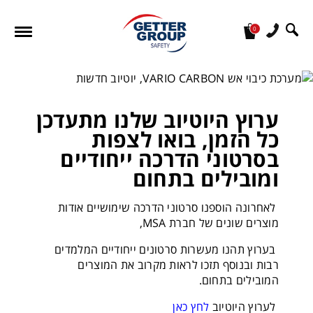
0
מעונין לקבל הצעת מחיר או מידע עבור:
ערוץ היוטיוב שלנו מתעדכן
כל הזמן, בואו לצפות
בסרטוני הדרכה ייחודיים
ומובילים בתחום
לאחרונה הוספנו סרטוני הדרכה שימושיים אודות
מוצרים שונים של חברת MSA,
בערוץ תהנו מעשרות סרטונים ייחודיים המלמדים
רבות ובנוסף תזכו לראות מקרוב את המוצרים
המובילים בתחום.
לערוץ היוטיוב
לחץ כאן