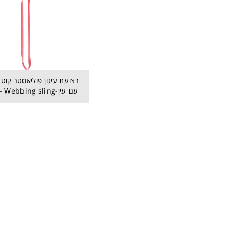
עם עין-AZ 910 - Webbing sling