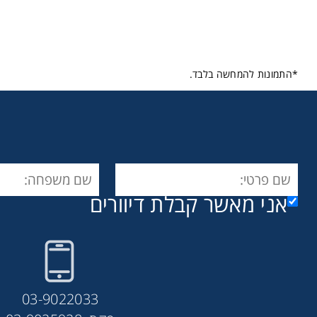
*התמונות להמחשה בלבד.
אני מאשר קבלת דיוורים
03-9022033