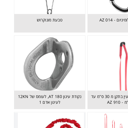
טבעת מונוקרוש
רצועת עיגון עם עין בתקן מ 30 ס"מ עד
נקודת עיגון AT 180, לעומס של 12KN
לעיגון אדם 1