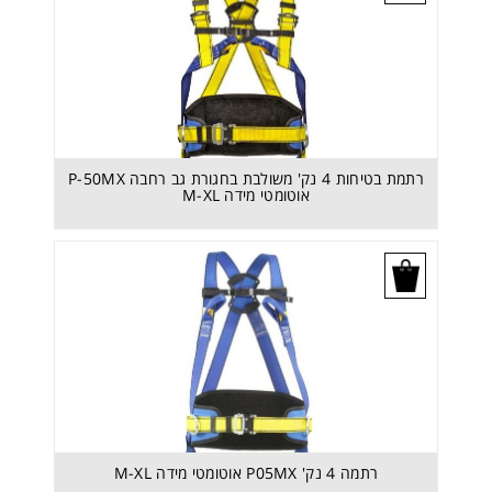
רתמת בטיחות 4 נק' משולבת בחגורת גב רחבה P-50MX
רתמת בטיחות 4 נק' משולבת בחגורת גב רחבה P-50MX
אוטומטי מידה M-XL
אוטומטי מידה M-XL
בקש הצעת מחיר
רתמה 4 נק' P05MX אוטומטי מידה M-XL