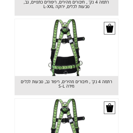
רתמה 4 נק' , חיבורים מהירים, ריפודים כתפיים, גב,
טבעות לכלים, ירוקה L-XXL
בקש הצעת מחיר
רתמה 4 נק' , חיבורים מהירים, ריפוד גב, טבעות לכלים
מידה S-L
בקש הצעת מחיר