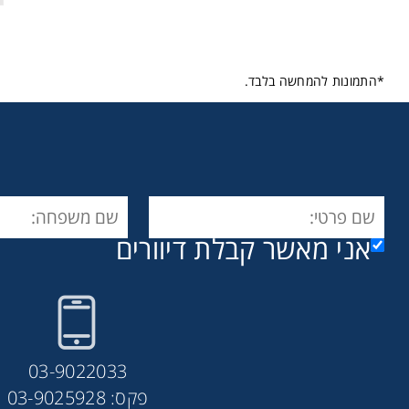
*התמונות להמחשה בלבד.
אני מאשר קבלת דיוורים
03-9022033
פקס: 03-9025928