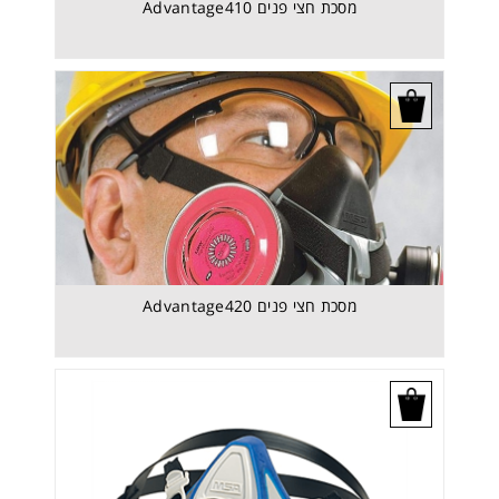
מסכת חצי פנים Advantage410
בקש הצעת מחיר
מסכת חצי פנים Advantage420
בקש הצעת מחיר
מסכת חצי פנים Advantage420