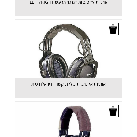
אוזניות אקטיביות למיגון מרעש LEFT/RIGHT
בקש הצעת מחיר
אוזניות אקטיביות כוללת קשר רדיו אלחוטית
בקש הצעת מחיר
אוזניות אקטיביות כוללת קשר רדיו אלחוטית