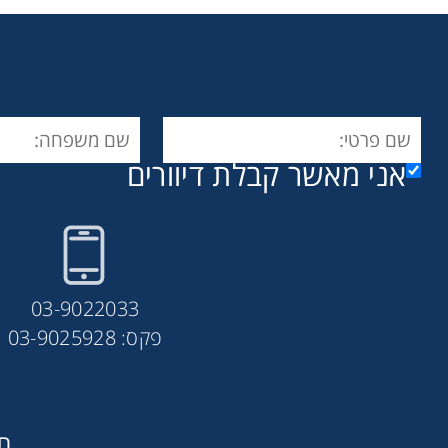
אני מאשר קבלת דיוורים
03-9022033
פקס: 03-9025928
חב