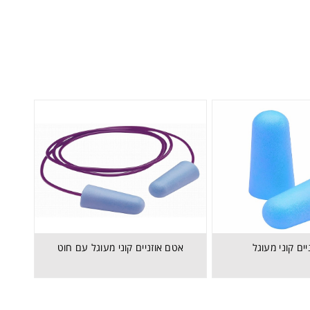
ים קוני מעוגל
אטם אוזניים קוני מעוגל עם חוט