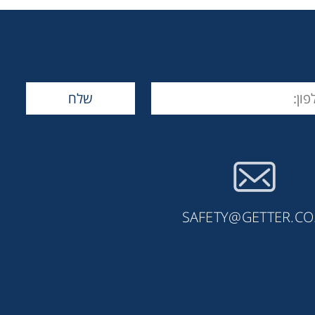
SAFETY@GETTER.CO.