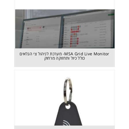
MSA Grid Live Monitor- מערכת לניהול צי הגלאים
כולל כיול ותחזוקה מרחוק