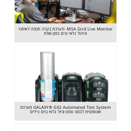
MSA Grid Live Monitor- מערכת בקרה חכמה לאיתור
וניהול גלאי גזים בזמן אמת
GALAXY® GX2 Automated Test System מערכת
אוטומטית לבמפ טסט וכיול גלאי גזים ניידים