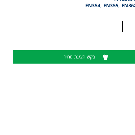
-
בקש הצעת מחיר