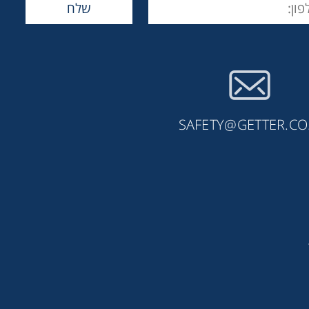
SAFETY@GETTER.CO.