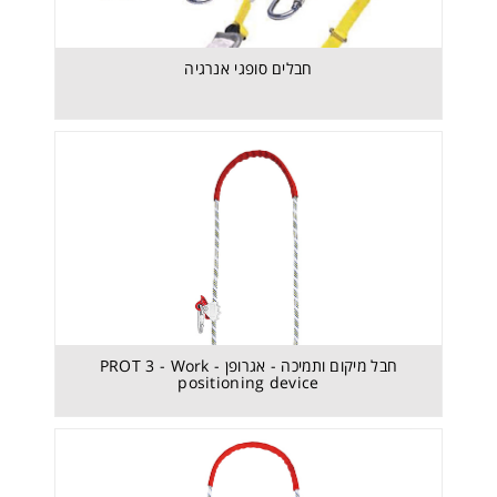
חבלים סופגי אנרגיה
חבל מיקום ותמיכה - אגרופן - PROT 3 - Work
positioning device
חבל מיקום ותמיכה - אגרופן - PROT 3 - Work
positioning device