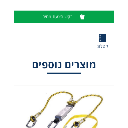
בקש הצעת מחיר
קטלוג
מוצרים נוספים
חבלים סופגי אנרגיה