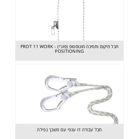
חבל מיקום ותמיכה מונוסטופ (פוג'י) - PROT 11 WORK
POSITIONING
חבל מיקום ותמיכה מונוסטופ (פוג'י) - PROT 11 WORK
POSITIONING
חבל עבודה דו ענפי עם משכך נפילה
חבל עבודה דו ענפי עם משכך נפילה