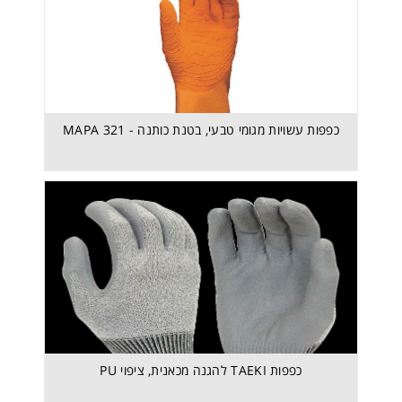
כפפות עשויות מגומי טבעי, בטנת כותנה - MAPA 321
כפפות עשויות מגומי טבעי, בטנת כותנה - MAPA 321
כפפות TAEKI להגנה מכאנית, ציפוי PU
כפפות TAEKI להגנה מכאנית, ציפוי PU