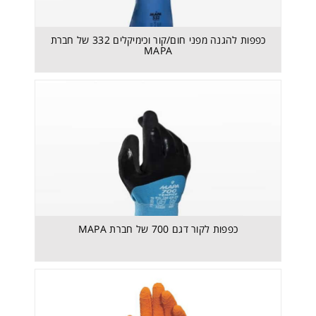
כפפות להגנה מפני חום/קור וכימיקלים 332 של חברת
MAPA
כפפות לקור דגם 700 של חברת MAPA
כפפות לקור דגם 700 של חברת MAPA