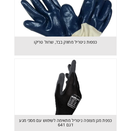
כפפות ניטריל מחוזק בבד, שרוול טריקו
כפפת מגן מצופה ניטריל מתאימה לשימוש עם מסכי מגע
דגם 641
כפפת מגן מצופה ניטריל מתאימה לשימוש עם מסכי מגע
דגם 641