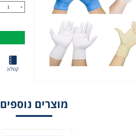
+
קטלוג
מוצרים נוספים