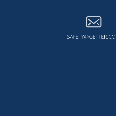
SAFETY@GETTER.CO.