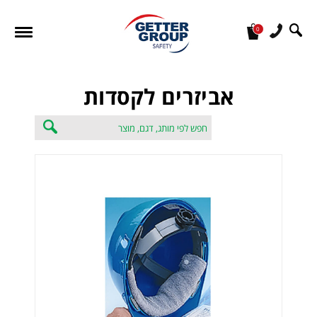
0
מעונין לקבל הצעת מחיר או מידע עבור:
אביזרים לקסדות