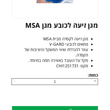
מגן זיעה לכובע מגן MSA
מגן זיעה לקסדה מבית MSA
מתאים לכובעי V-GARD
עוזר להגדלת שיווי המשקל והיציבות של
הקסדה.
מקל על העובד באווירה חמה במיוחד.
מקט: CHI1251731
כמות:
-
+