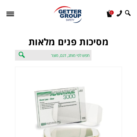
0
מעונין לקבל הצעת מחיר או מידע עבור:
מסיכות פנים מלאות