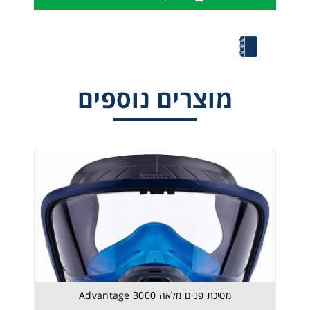
מוצרים נוספים
מסיכת פנים מלאה Advantage 3000
מסיכת פנים מלאה Advantage 3000