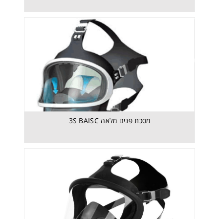
מסכת פנים מלאה 3S BAISC
מסכת פנים מלאה 3S BAISC
מסיכת פנים מלאה ULTRA-ELITE