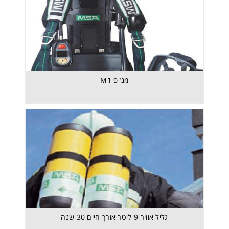
גליל אוויר 9 ליטר אורך חיים 30 שנה
מנ"פ M1
גליל אוויר 9 ליטר אורך חיים 30 שנה