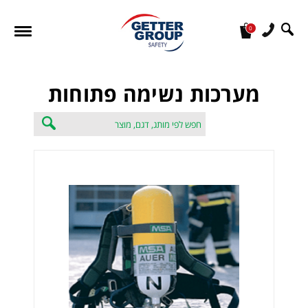
0
מעונין לקבל הצעת מחיר או מידע עבור:
מערכות נשימה פתוחות