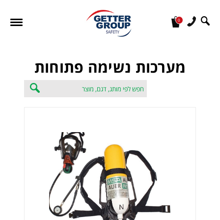
0
מעונין לקבל הצעת מחיר או מידע עבור:
מערכות נשימה פתוחות