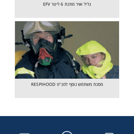
גליל אויר מתכת 6 ליטר EFV
מסכת משתמש נוסף למנ"פ RESPIHOOD