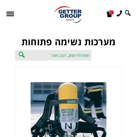
0
מעונין לקבל הצעת מחיר או מידע עבור:
מערכות נשימה פתוחות