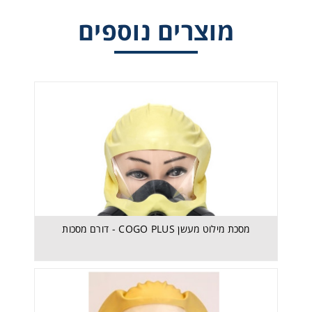
מוצרים נוספים
מסכת מילוט מעשן COGO - דורם מסכות
מסכת מילוט מעשן COGO PLUS - דורם מסכות