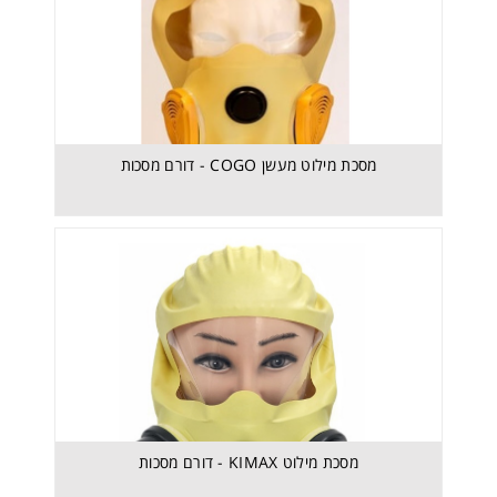
מסכת מילוט KIMAX - דורם מסכות
מסכת מילוט מעשן COGO - דורם מסכות
מסכת מילוט KIMAX - דורם מסכות
מסכת מילוט KIMI PLUS - דורם מסכות