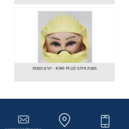
מסכת מילוט KIMI PLUS - דורם מסכות