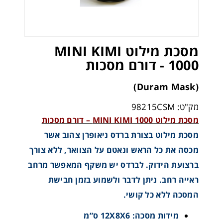
מסכת מילוט MINI KIMI
1000 - דורם מסכות
(Duram Mask)
מק"ט: 98215CSM
מסכת מילוט MINI KIMI 1000 – דורם מסכות
מסכת מילוט בצורת ברדס ניאופרן צהוב אשר
מכסה את כל הראש ונאטם על הצוואר, ללא צורך
ברצועת הידוק. לברדס יש משקף המאפשר מרחב
ראייה רחב. ניתן לדבר ולשמוע בזמן חבישת
המסכה ללא כל קושי.
מידות מסכה: 12X8X6 ס”מ