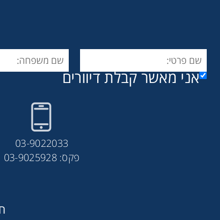
אני מאשר קבלת דיוורים
03-9022033
פקס: 03-9025928
חב