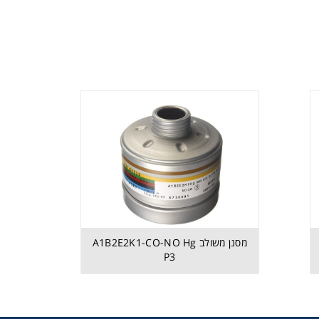
מסנן משולב A1B2E2K1-CO-NO Hg
P3