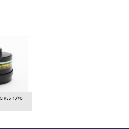
פילטר ABEK2P3 RD40 CIRES