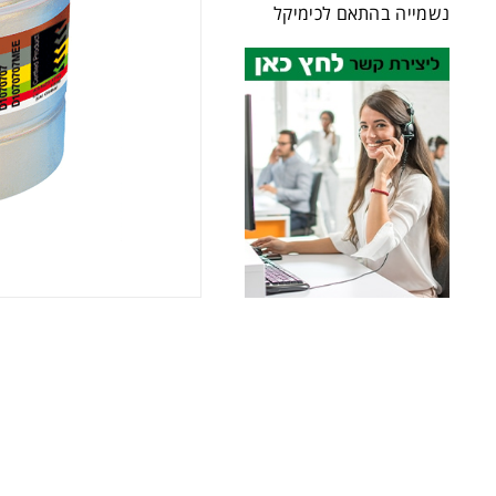
נשמייה בהתאם לכימיקל