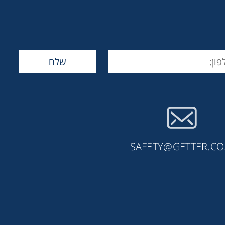
SAFETY@GETTER.CO.