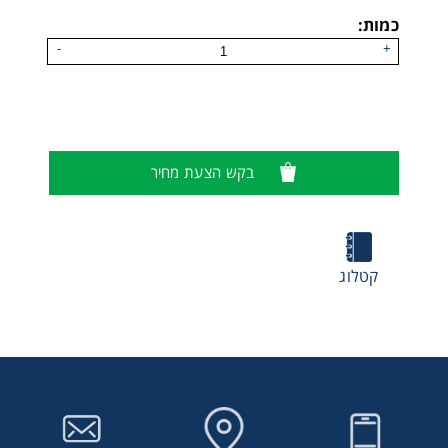
כמות:
-
+
בקש הצעת מחיר
קטלוג