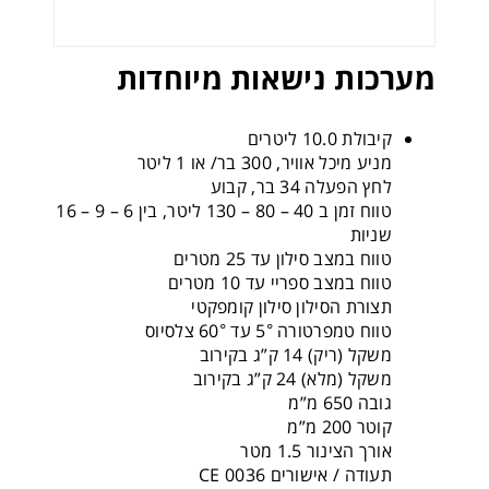
מערכות נישאות מיוחדות
קיבולת 10.0 ליטרים
מניע מיכל אוויר, 300 בר/ או 1 ליטר
לחץ הפעלה 34 בר, קבוע
טווח זמן ב 40 – 80 – 130 ליטר, בין 6 – 9 – 16
שניות
טווח במצב סילון עד 25 מטרים
טווח במצב ספריי עד 10 מטרים
תצורת הסילון סילון קומפקטי
טווח טמפרטורה 5° עד 60° צלסיוס
משקל (ריק) 14 ק”ג בקירוב
משקל (מלא) 24 ק”ג בקירוב
גובה 650 מ”מ
קוטר 200 מ”מ
אורך הצינור 1.5 מטר
תעודה / אישורים CE 0036