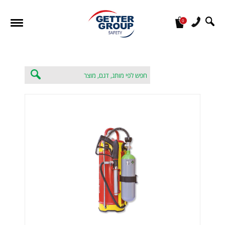
0
מעונין לקבל הצעת מחיר או מידע עבור: