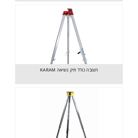
חצובה כולל תיק נשיאה KARAM