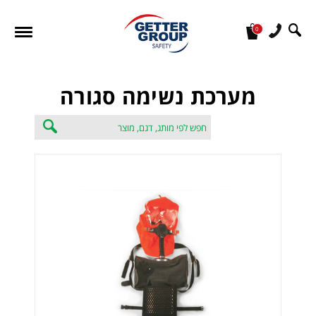
0
מעונין לקבל הצעת מחיר או מידע עבור:
מערכת נשימה סגורה