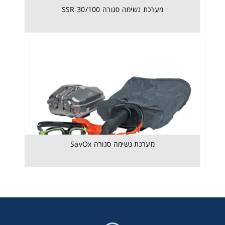
מערכת נשימה סגורה SavOx
מערכת נשימה סגורה SSR 30/100
מערכת נשימה סגורה SavOx