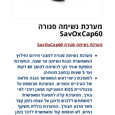
מערכת נשימה סגורה
SavOxCap60
מערכת נשימה סגורה SavOxCap60
מערכת נשימה סגורה למצבי חירום וחילוץ
המאפשרת הגנת נשימה עד שעה. המערכת
מספקת אוויר נקי לנשימה למשך 60 דקות
ועד 5 שעות (במצב מנוחה)
למערכת כיסוי ראש המאפשר הגנה מלאה
של העיניים והפנים. המערכת מבוססת על
טכנולגיית KOS המעניקה חמצן רזרבי לפי
צורך. המערכת קלה לתפעול ומאפשרת
למשתמש ללבוש ולהגן על עצמו בזמן קצר
מאד מרגע הצורך. המערכת כוללת משקף
גמיש, לא חוסמת קול ומאפשרת לדבר בזמן