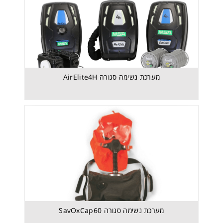
מערכת נשימה סגורה SavOxCap60
מערכת נשימה סגורה AirElite4H
מערכת נשימה סגורה SavOxCap60
מערכת נשימה סגורה SavOx