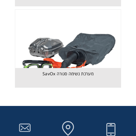
מערכת נשימה סגורה SavOx