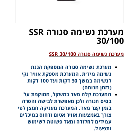
מערכת נשימה סגורה SSR
30/100
מערכת נשימה סגורה SSR 30/100
מערכת נשימה סגורה המספקת הגנת
נשימה מידית. המערכת מספקת אוויר נקי
לנשימה במשך 30 דקות ועד 100 דקות
(בזמן מנוחה)
המערכת קלה מאד במשקל, ממוקמת על
בסיס חגורה ולכן מאפשרת לבישה והסרה
בזמן קצר מאד. המערכת מעניקה חמצן לפי
צורך באמצעות אוויר אטום ודחוס במיכלים
עמידים לחלודה ומאד פשוטה לשימוש
ותפעול.