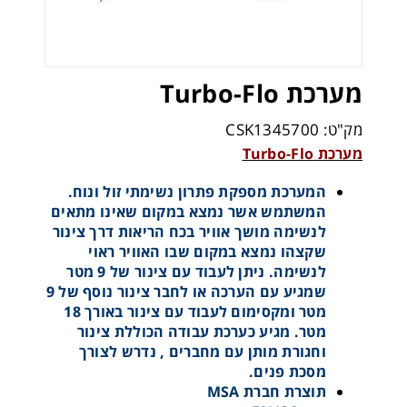
מערכת Turbo-Flo
מק"ט: CSK1345700
מערכת Turbo-Flo
המערכת מספקת פתרון נשימתי זול ונוח.
המשתמש אשר נמצא במקום שאינו מתאים
לנשימה מושך אוויר בכח הריאות דרך צינור
שקצהו נמצא במקום שבו האוויר ראוי
לנשימה. ניתן לעבוד עם צינור של 9 מטר
שמגיע עם הערכה או לחבר צינור נוסף של 9
מטר ומקסימום לעבוד עם צינור באורך 18
מטר. מגיע כערכת עבודה הכוללת צינור
וחגורת מותן עם מחברים , נדרש לצורך
מסכת פנים.
תוצרת חברת MSA