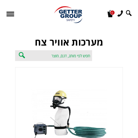
0
מעונין לקבל הצעת מחיר או מידע עבור:
מערכות אוויר צח