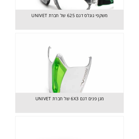
משקפי גוגלס דגם 625 של חברת UNIVET
מגן פנים דגם 6X3 של חברת UNIVET- 6X3 - Clear
Ultra
מגן פנים דגם 6X3 של חברת UNIVET
משקפי גוגלס דגם 6X1 של חברת UNIVET