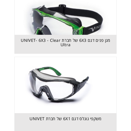
מגן פנים דגם 6X3 של חברת UNIVET- 6X3 - Clear
Ultra
משקפי גוגלס דגם 6X1 של חברת UNIVET