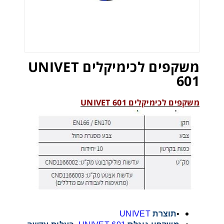
משקפים לכימיקלים UNIVET
601
משקפים לכימיקלים UNIVET 601
•
תוצרת
UNIVET