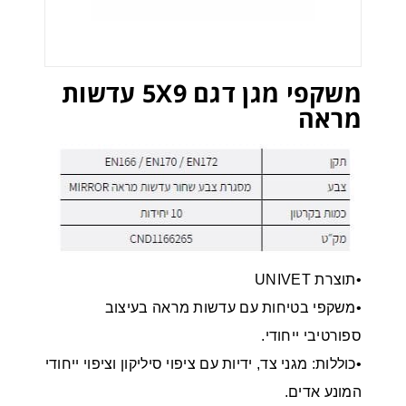
משקפי מגן דגם 5X9 עדשות
מראה
•תוצרת UNIVET
•משקפי בטיחות עם עדשות מראה בעיצוב
ספורטיבי ייחודי.
•כוללות: מגני צד, ידיות עם ציפוי סיליקון וציפוי ייחודי
המונע אדים.