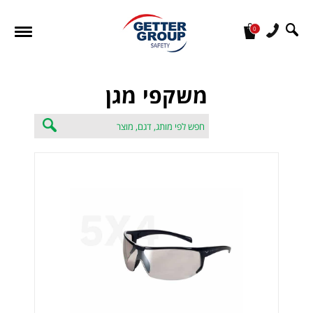
0
מעונין לקבל הצעת מחיר או מידע עבור:
משקפי מגן