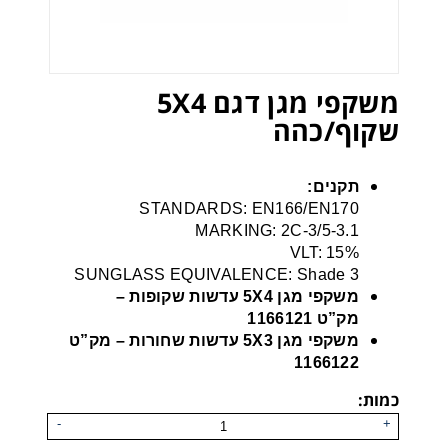
משקפי מגן דגם 5X4
שקוף/כהה
תקנים:
STANDARDS: EN166/EN170
MARKING: 2C-3/5-3.1
VLT: 15%
SUNGLASS EQUIVALENCE: Shade 3
משקפי מגן 5X4 עדשות שקופות –
מק”ט 1166121
משקפי מגן 5X3 עדשות שחורות – מק”ט
1166122
כמות:
-
+