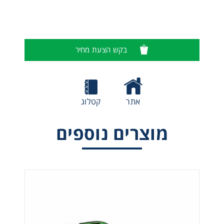
בקש הצעת מחיר
אתר
קטלוג
מוצרים נוספים
משקפי מגן דגם 5X9 עדשות מראה