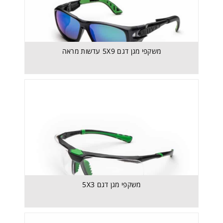
משקפי מגן דגם 5X9 עדשות מראה
משקפי מגן דגם 5X3
משקפי מגן דגם 5X3