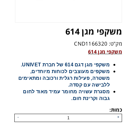
משקפי מגן 614
מק"ט: CND1166320
משקפי מגן 614
משקפי מגן דגם 614 של חברת UNIVET.
משקפים מעוצבים לכוחות מיוחדים,
משטרה, פעילות רגלית ורכובה ומתאימים
ללבישה עם קסדה.
מסגרת עשויה מחומר עמיד מאוד לחום
גבוה וקרינת חום.
כמות:
-
+