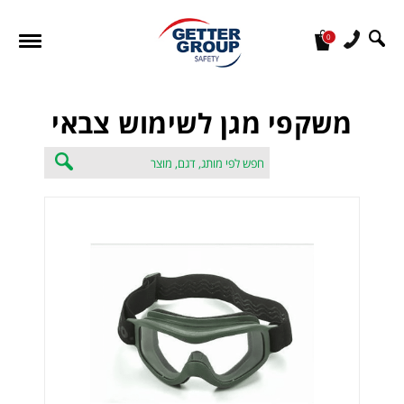
0
מעונין לקבל הצעת מחיר או מידע עבור:
משקפי מגן לשימוש צבאי