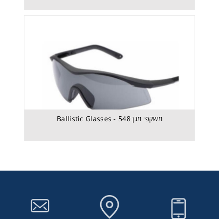
משקפי מגן 548 - Ballistic Glasses
משקפי מגן 548 - Ballistic Glasses