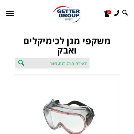
0
מעונין לקבל הצעת מחיר או מידע עבור:
משקפי מגן לכימיקלים
ואבק