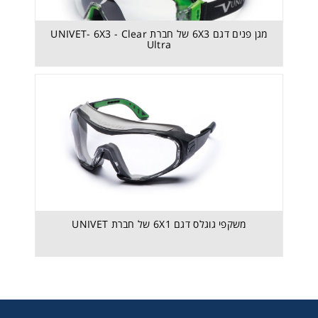
מגן פנים דגם 6X3 של חברת UNIVET- 6X3 - Clear
Ultra
משקפי גוגלס דגם 6X1 של חברת UNIVET