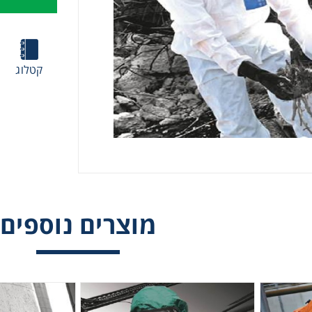
קטלוג
מוצרים נוספים