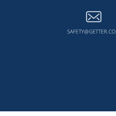
SAFETY@GETTER.CO.