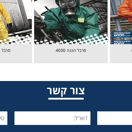
סרבל הגנה 4000
סרבל הג
סרבל הגנה 6000
צור קשר