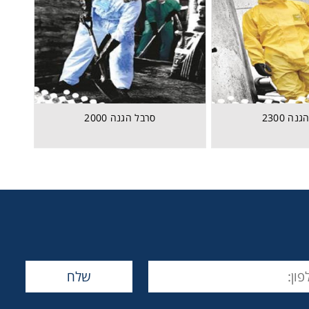
נה 2300
סרבל הגנה 2000