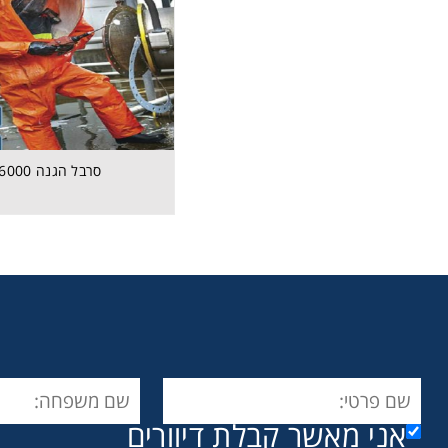
סרבל הגנה 6000
אני מאשר קבלת דיוורים