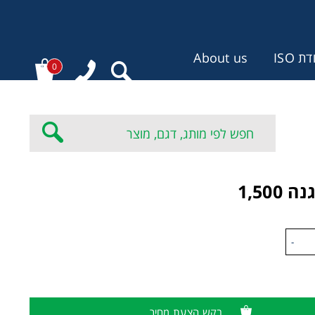
 ISO
About us
0
:
1,500
-
בקש הצעת מחיר