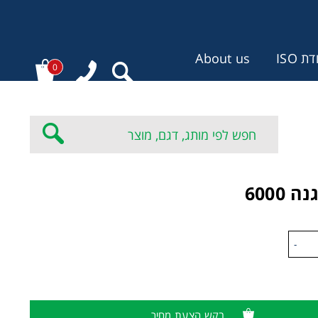
 ISO
About us
0
:
 6000
-
בקש הצעת מחיר