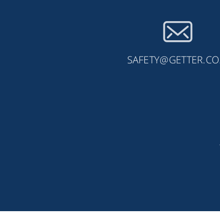
SAFETY@GETTER.CO.