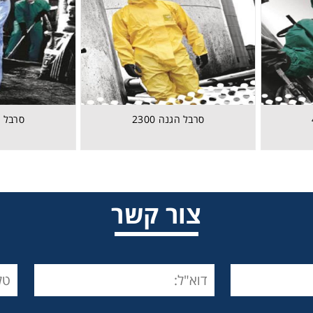
סרבל הגנה 2300
סרבל הג
סרבל הגנה 4000
צור קשר