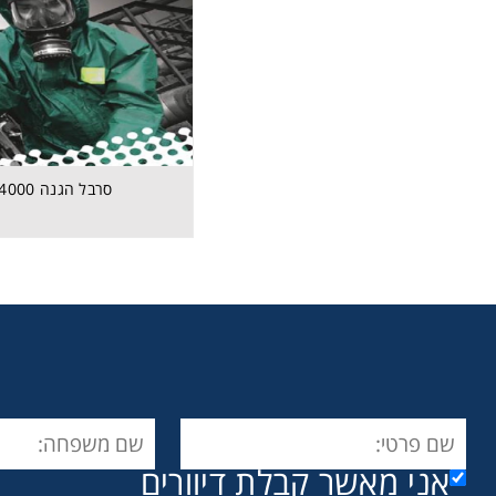
סרבל הגנה 4000
אני מאשר קבלת דיוורים