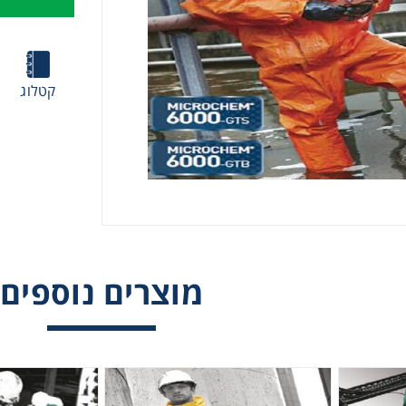
קטלוג
מוצרים נוספים