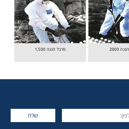
נה 2000
סרבל הגנה 1,500