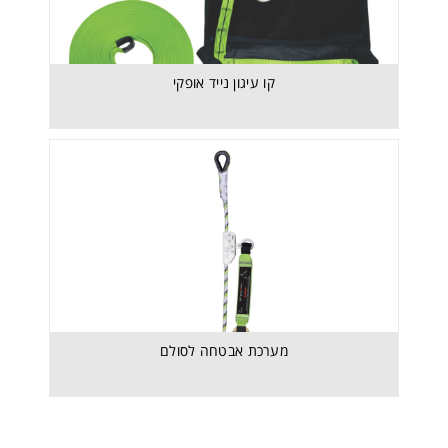
קו עיגון נייד אופקי
מערכת אבטחה לסולם
מערכת אבטחה לסולם