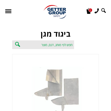
0
מעונין לקבל הצעת מחיר או מידע עבור:
ביגוד מגן