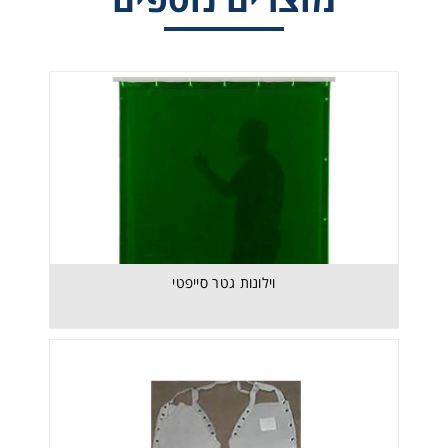
וילונות גטר סייפטי
וילונות גטר סייפטי