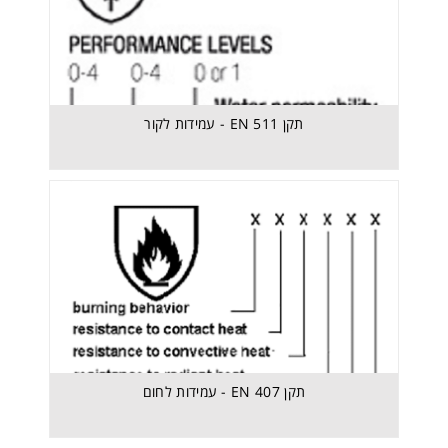
תקן EN 511 - עמידות לקור
תקן EN 511 - עמידות לקור
תקן EN 407 - עמידות לחום
תקן EN 407 - עמידות לחום