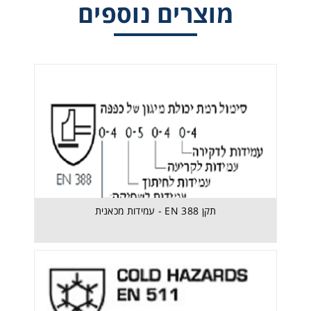
מוצרים נוספים
תקן EN 388 - עמידות מכאנית
תקן EN 388 - עמידות מכאנית