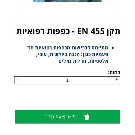
תקן EN 455 - כפפות רפואיות
מתייחס לדרישות מכפפות רפואיות חד
פעמיות כגון: הגנה ביולוגית, עובי,
אלסטיות, חדירת נוזלים
כמות:
-
+
בקש הצעת מחיר