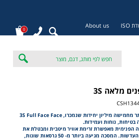
 ISO
About us
0
:
ים מלאה 3S
עם יותר מחמישה מיליון יחידות שנמכרו, 3S Full Face Face
בטיחות, נוחות ועמידות.
 הפנימית מאפשרת זרימת אוויר מיטבית ומבטלת את
ערפל העדשות. המסכה מגיעה ביותר מ- 50 גרסאות שונות,