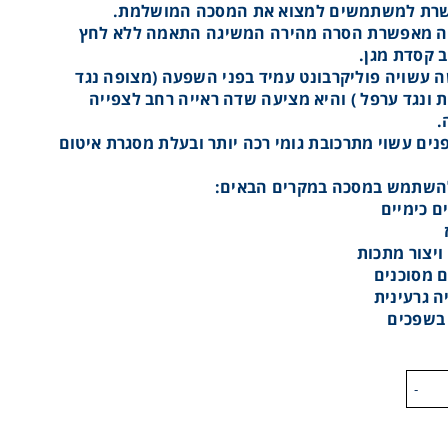
רת למשתמשים למצוא את המסכה המושלמת.
 מאפשרת הסרה מהירה המשיגה התאמה ללא לחץ
 קסדת מגן.
 עשויה פוליקרבונט עמיד בפני השפעה (מצופה נגד
 ונגד ערפל ) והיא מציעה שדה ראייה רחב לצפייה
.
נים עשוי מתרכובת גומי רכה יותר ובעלת מסגרת איטום
להשתמש במסכה במקרים הבאים:
ם כימיים
ויצור מתכות
 מסוכנים
 גרעינית
 בשפכים
-