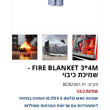
FIRE BLANKET 3*4M -
שמיכת כיבוי
מק"ט: BCB200131
שמיכת כיבוי
שמיכת האש VLITEX E-AUTO פותחה במיוחד
להתמודדות עם שריפות הנגרמות מסוללות