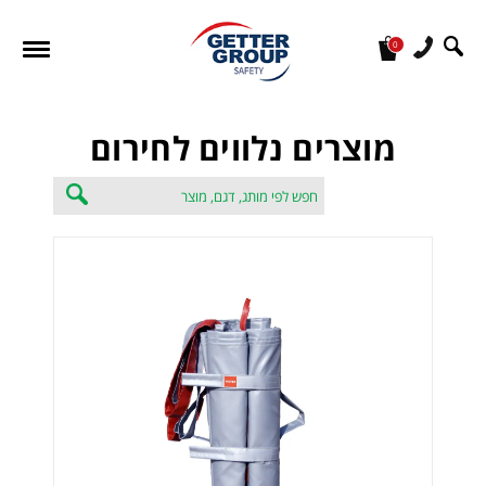
0
מעונין לקבל הצעת מחיר או מידע עבור:
מוצרים נלווים לחירום