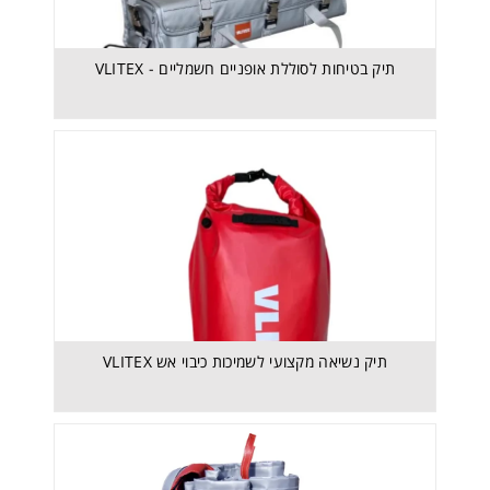
תיק בטיחות לסוללת אופניים חשמליים - VLITEX
תיק נשיאה מקצועי לשמיכות כיבוי אש VLITEX