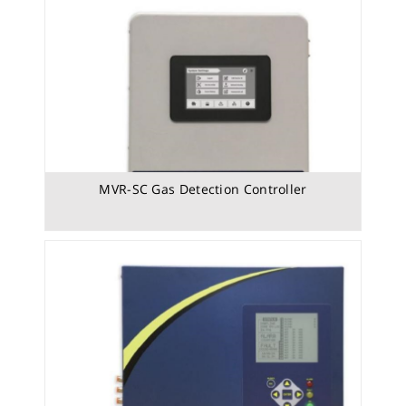
MVR-SC Gas Detection Controller