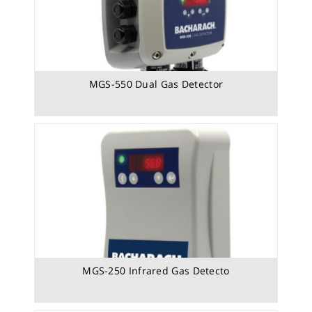
MGS-550 Dual Gas Detector
Multi-Zone Gas Monitor
MGS-250 Infrared Gas Detecto