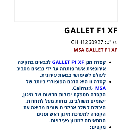
GALLET F1 XF
מק"ט: CHH1260927
MSA GALLET F1 XF
קסדת מגן
GALLET F1 XF
לכבאים בתקינה
אירופאית אשר פותחה על ידי כבאים מסביב
לעולם לשימושי כבאות עירונית.
קסדה זו היא הדגם הפופולרי ביותר של
.
Cairns®
MSA
הקסדה מספקת יכולות חדשות של מיגון,
ישומים משולבים, נוחות מעל לתחרות.
היכולת לשלב אביזרים שונים מביאה את
הקסדה למערכת מיגון ראש ופנים
המתאימה למגוון פעילויות.
מקטים: