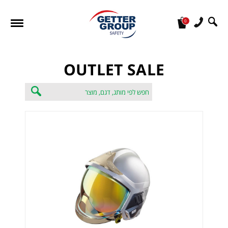
0
מעונין לקבל הצעת מחיר או מידע עבור:
OUTLET SALE