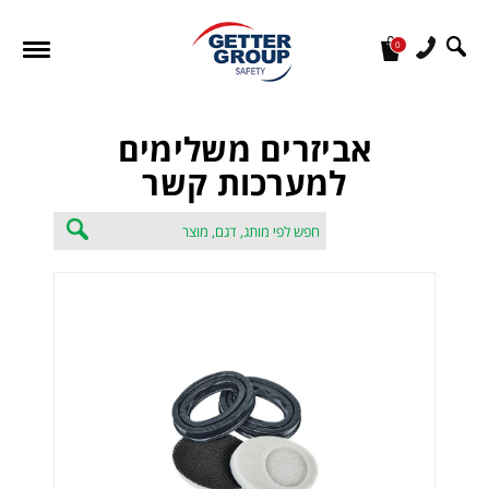
0
מעונין לקבל הצעת מחיר או מידע עבור:
אביזרים משלימים
למערכות קשר