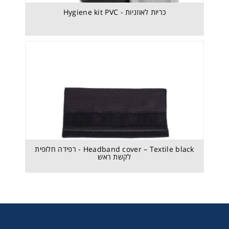
כריות לאוזניות - Hygiene kit PVC
Headband cover – Textile black - רפידה חלופית
לקשת ראש