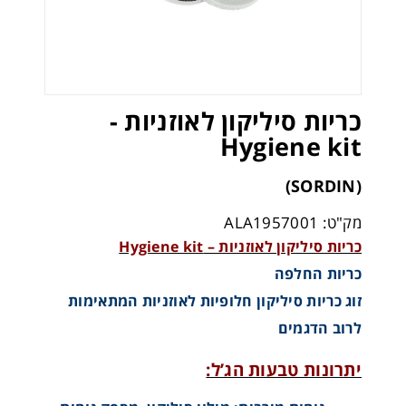
כריות סיליקון לאוזניות -
Hygiene kit
(SORDIN)
מק"ט: ALA1957001
כריות סיליקון לאוזניות – Hygiene kit
כריות החלפה
זוג כריות סיליקון חלופיות לאוזניות המתאימות
לרוב הדגמים
יתרונות טבעות הג’ל: