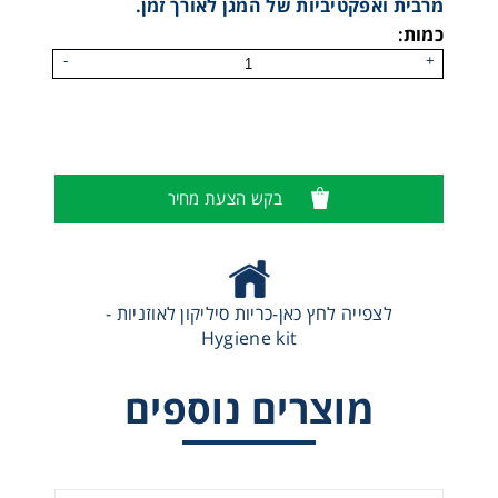
מרבית ואפקטיביות של המגן לאורך זמן.
כמות:
-
+
בקש הצעת מחיר
כריות לאוזניות - Hygiene kit PVC
לצפייה לחץ כאן-כריות סיליקון לאוזניות -
Hygiene kit
מוצרים נוספים