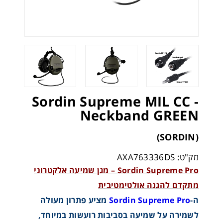
Sordin Supreme MIL CC -
Neckband GREEN
(SORDIN)
מק"ט: AXA763336DS
Sordin Supreme Pro – מגן שמיעה אלקטרוני
מתקדם להגנה אולטימטיבית
ה-
Sordin Supreme Pro
מציע פתרון מעולה
לשמירה על שמיעה בסביבות רועשות במיוחד,