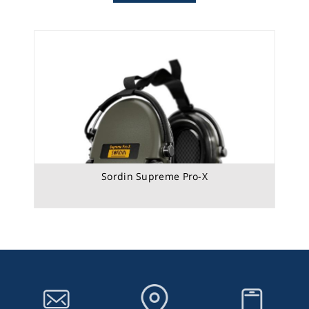
Sordin Supreme Pro-X