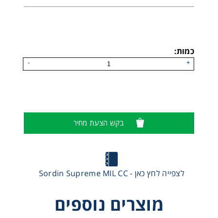
כמות:
Sordin Supreme Pro-X
-
+
בקש הצעת מחיר
לצפייה לחץ כאן - Sordin Supreme MIL CC
מוצרים נוספים