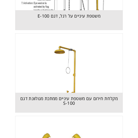
משטפת עיניים על רגל, דגם E-100
מקלחת חירום עם משטפת עיניים ממתכת מגולוונת דגם S-
100
מקלחת חירום עם משטפת עיניים ממתכת מגולוונת דגם
S-100