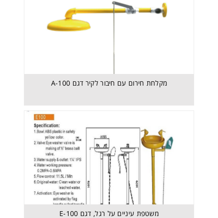
מקלחת חירום עם חיבור לקיר דגם A-100
משטפת עיניים על רגל, דגם E-100
משטפת עיניים על רגל, דגם E-100