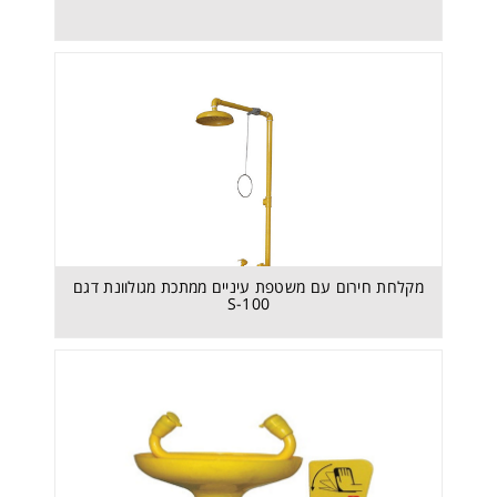
מקלחת חירום עם משטפת עיניים ממתכת מגולוונת דגם S-
100
מקלחת חירום עם משטפת עיניים ממתכת מגולוונת דגם
S-100