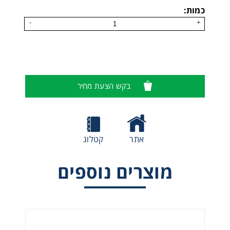
כמות:
-
+
בקש הצעת מחיר
אתר
קטלוג
מקלחת חירום עם חיבור לקיר דגם A-100
מוצרים נוספים