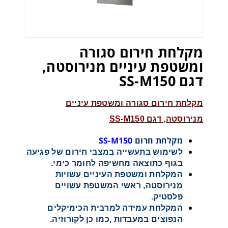
מקלחת חירום סגורה
ומשטפת עיניים מנירוסטה,
דגם SS-M150
מקלחת חירום סגורה ומשטפת עיניים
מנירוסטה, דגם SS-M150
מקלחת חרום
SS-M150
לשימוש בתעשייה במצבי חירום של פגיעה
בגוף כתוצאה מחשיפה לחומר כימי.
המקלחת ומשטפת העיניים עשויות
מנירוסטה, ראשי המשטפת עשויים
פלסטיק.
המקלחת עמידה למרבית הכימיקלים
הנפוצים במעבדות ,כמו כן לקורוזיה.