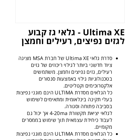
Ultima XE - גלאי גז קבוע
לגזים נפיצים, רעילים וחמצן
סדרת גלאי Ultima XE של חברת MSA מציגה
ציוד חדשני ביותר לגילוי ריכוזים של גזים
רעילים, גזים נפיצים וחמצן. משתמשים
בטכנולוגיות גילוי באמצעות סנסורים
אלקטרוכימים וקטליטים.
כל הגלאים מסדרת ULTIMA הינם מוגני נפיצות
בעלי תקינה בינלאומית ומתאימים לשימוש
בסביבה פתוחה וסגורה.
לגלאי יציאת תקשורת 4-20ma אך יכול גם
לעבוד כיחידת עצמאית תוך שימוש בממסרים
מקומיים.
כל הגלאים מסדרת ULTIMA הינם מוגני נפיצות