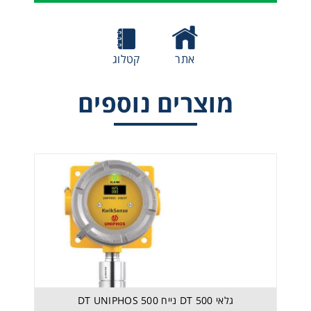
אתר
קטלוג
מוצרים נוספים
ULTIMA® X5000 Gas Monitor
גלאי 500 DT נייח 500 DT UNIPHOS