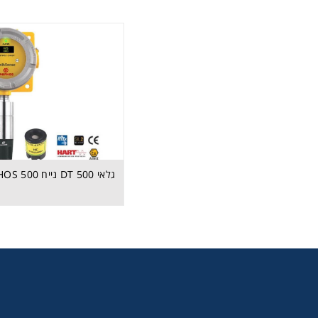
גלאי 500 DT נייח 500 DT UNIPHOS