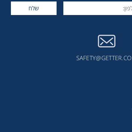
SAFETY@GETTER.CO.