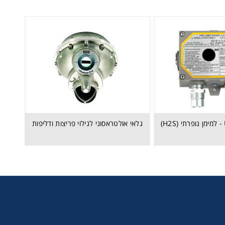
גלאי אולטראסוני לגילוי פריצות ודליפות