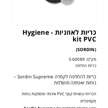
כריות לאוזניות - Hygiene
kit PVC
(SORDIN)
מק"ט: 60089-S
כריות החלפה
כריות להחלפה לקסדה Sordin Supreme –
נוחות ואטימה מושלמת
הכריות עשויות קצף PVC איכותי ומספקות נוחות
מקסימלית