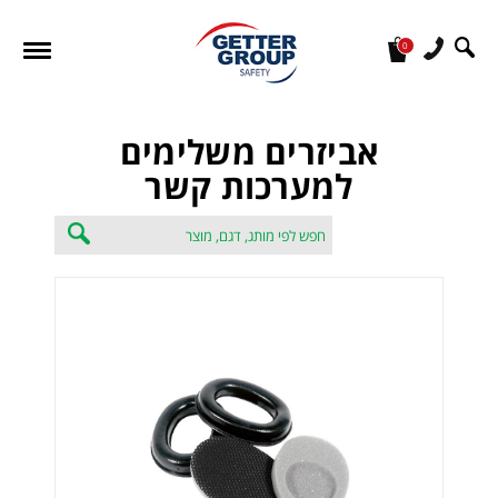
0
מעונין לקבל הצעת מחיר או מידע עבור:
אביזרים משלימים
למערכות קשר