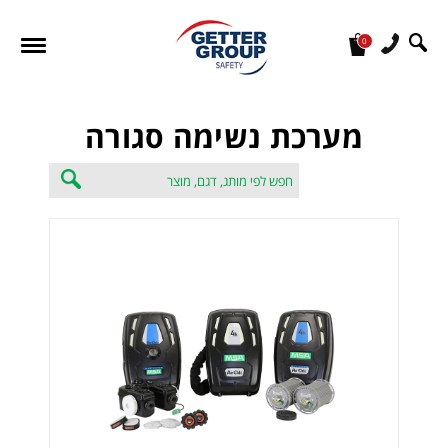
0
מעונין לקבל הצעת מחיר או מידע עבור:
מערכת נשימה סגורה