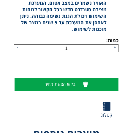
האוויר נשמרים במצב אטום. המערכת
מציבה סטנדרט חדש בכל הקשור לנוחות
השימוש ויכולת הגנת נשימה גבוהה. ניתן
לאחסן את המערכת עד 5 שנים במצב של
מוכנות לשימוש.
כמות:
-
+
מערכת נשימה סגורה SSR 30/100
בקש הצעת מחיר
קטלוג