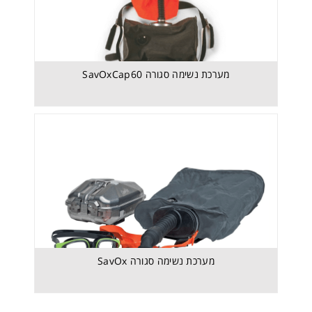
מערכת נשימה סגורה SavOx
מערכת נשימה סגורה SavOxCap60
מערכת נשימה סגורה SavOx