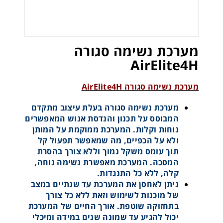
מערכת נשימה סגורה
AirElite4H
מערכת נשימה סגורה AirElite4H
מערכת נשימה סגורה בעלת עיצוב מתקדם
המבוסס על תכנון והנדסת אנוש המאפשרים
נוחות וקלות. המערכת ממוקמת על המותן
ולא על הכפיים, מה שמאפשר תפעול קל
תוך עומס משקל נמוך וללא צורך בהסרת
המסכה. המערכת מאפשרת נשימה נוחה,
קלה, ללא כל התנגדות.
ניתן לאחסן את המערכת עד שנתיים במצב
של מוכנות לשימוש וזאת ללא כל צורך
בתחזוקה שוטפת. אורך החיים של המערכת
יכול להגיע עד שמונה שנים במידה ומיכלי