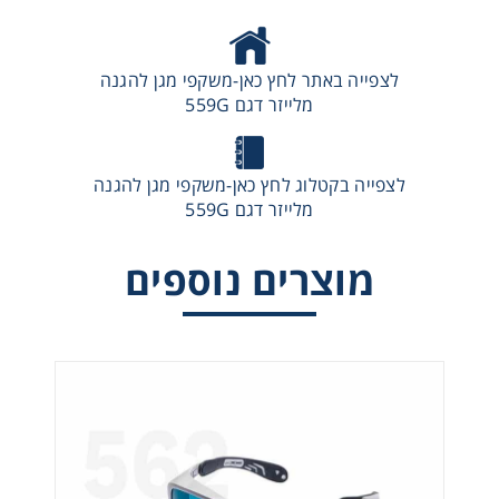
לצפייה באתר לחץ כאן-משקפי מגן להגנה
מלייזר דגם 559G
לצפייה בקטלוג לחץ כאן-משקפי מגן להגנה
מלייזר דגם 559G
מוצרים נוספים
משקפי מגן להגנה מלייזר דגם 561