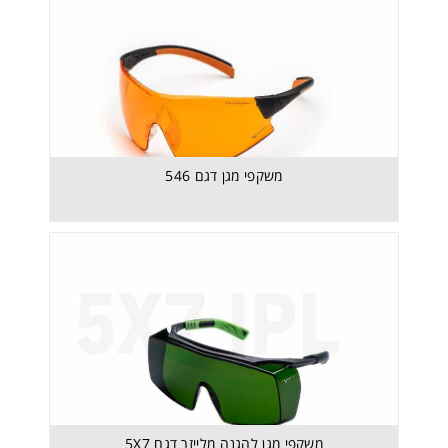
משקפי מגן להגנה מלייזר דגם 5X7
משקפי מגן דגם 546
משקפי מגן להגנה מלייזר דגם 5X7