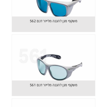
משקפי מגן להגנה מלייזר דגם 562
משקפי מגן דגם 546
משקפי מגן להגנה מלייזר דגם 561