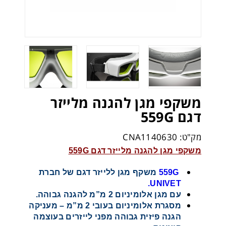
משקפי מגן להגנה מלייזר
דגם 559G
מק"ט: CNA1140630
משקפי מגן להגנה מלייזר דגם 559G
559G
משקף מגן ללייזר דגם של חברת
UNIVET.
עם מגן אלומיניום 2 מ”מ להגנה גבוהה.
מסגרת אלומיניום בעובי 2 מ”מ – מעניקה
הגנה פיזית גבוהה מפני לייזרים בעוצמה