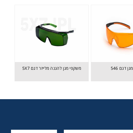
ן דגם 546
משקפי מגן להגנה מלייזר דגם 5X7