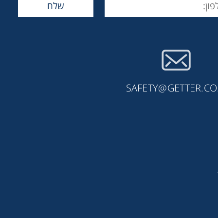
SAFETY@GETTER.CO.