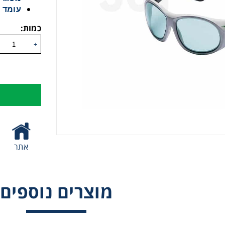
עומד בתק
כמות:
+
אתר
מוצרים נוספים